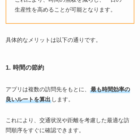
生産性を高めることが可能となります。
具体的なメリットは以下の通りです。
1. 時間の節約
アプリは複数の訪問先をもとに、
最も時間効率の
良いルートを算出
します。
これにより、交通状況や距離を考慮した最適な訪
問順序をすぐに確認できます。