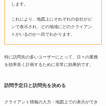
します。
これにより、地図上にそれぞれの会社がピ
ンで表示され、どの地域にどのクライアン
トがいるのか一目でわかります。
特に訪問先の多いユーザーにとって、日々の業務
を効率良く計画するために非常に効果的です。
訪問予定日と訪問先を決める
クライアント情報の入力・地図上での表示ができ