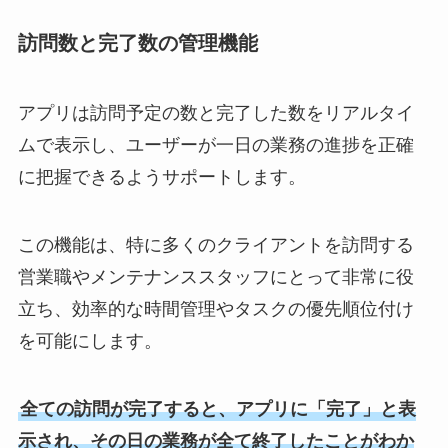
訪問数と完了数の管理機能
アプリは訪問予定の数と完了した数をリアルタイ
ムで表示し、ユーザーが一日の業務の進捗を正確
に把握できるようサポートします。
この機能は、特に多くのクライアントを訪問する
営業職やメンテナンススタッフにとって非常に役
立ち、効率的な時間管理やタスクの優先順位付け
を可能にします。
全ての訪問が完了すると、アプリに「完了」と表
示され、その日の業務が全て終了したことがわか