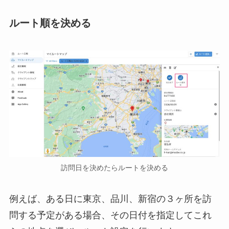
ルート順を決める
訪問日を決めたらルートを決める
例えば、ある日に東京、品川、新宿の３ヶ所を訪
問する予定がある場合、その日付を指定してこれ