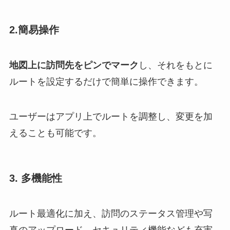
2.簡易操作
地図上に訪問先をピンでマーク
し、それをもとに
ルートを設定するだけで簡単に操作できます。
ユーザーはアプリ上でルートを調整し、変更を加
えることも可能です。
3. 多機能性
ルート最適化に加え、訪問のステータス管理や写