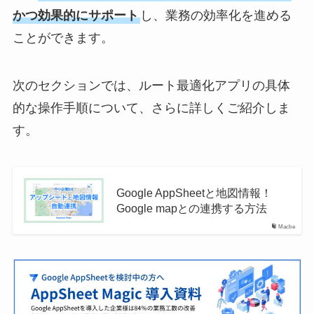
かつ効果的にサポート
し、業務の効率化を進める
ことができます。
次のセクションでは、ルート最適化アプリの具体
的な操作手順について、さらに詳しくご紹介しま
す。
Google AppSheetと地図情報！
Google mapとの連携する方法
Macbe