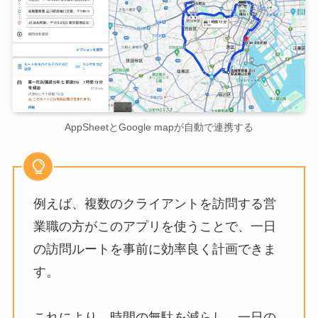
AppSheetとGoogle mapが自動で連携する
例えば、複数のクライアントを訪問する営
業職の方がこのアプリを使うことで、一日
の訪問ルートを事前に効率良く計画できま
す。
これにより、時間の無駄を減らし、一日の