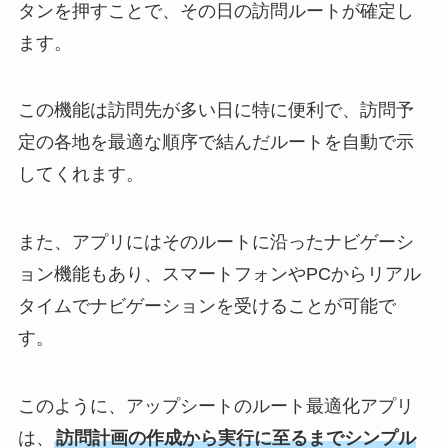
タンを押すことで、その日の訪問ルートが確定し
ます。
この機能は訪問先が多い日に特に便利で、訪問予
定の各地を最適な順序で結んだルートを自動で示
してくれます。
また、アプリにはそのルートに沿ったナビゲーシ
ョン機能もあり、スマートフォンやPCからリアル
タイムでナビゲーションを受けることが可能で
す。
このように、アップシートのルート最適化アプリ
は、
訪問計画の作成から実行に至るまでシンプル