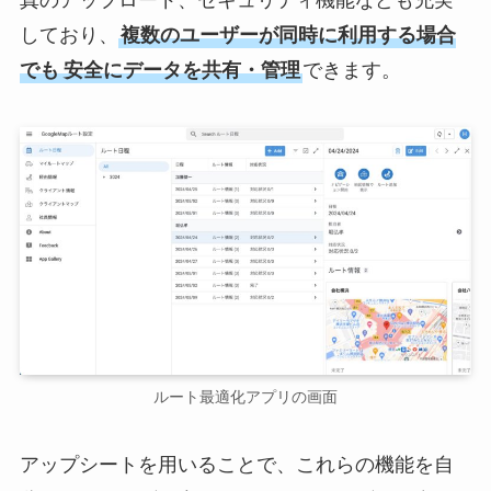
真のアップロード、セキュリティ機能なども充実
しており、
複数のユーザーが同時に利用する場合
でも
安全にデータを共有・管理
できます。
ルート最適化アプリの画面
アップシートを用いることで、これらの機能を自