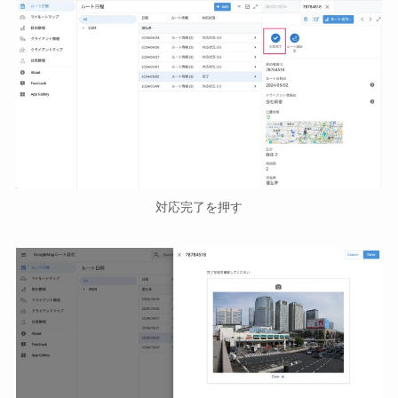
対応完了を押す