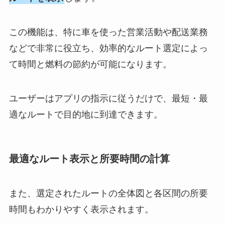
この機能は、特に車を使った営業活動や配送業務
などで非常に役立ち、効率的なルート選定によっ
て時間と燃料の節約が可能になります。
ユーザーはアプリの指示に従うだけで、最短・最
適なルートで目的地に到達できます。
最適なルート表示と所要時間の計算
また、選定されたルートの全体図と各区間の所要
時間もわかりやすく表示されます。