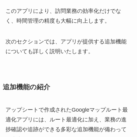
このアプリにより、訪問業務の効率化だけでな
く、時間管理の精度も大幅に向上します。
次のセクションでは、アプリが提供する追加機能
についても詳しく説明いたします。
追加機能の紹介
アップシートで作成されたGoogleマップルート最
適化アプリには、ルート最適化に加え、業務の進
捗確認や追跡ができる多彩な追加機能が備わって