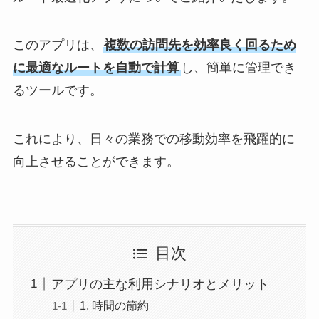
このアプリは、
複数の訪問先を効率良く回るため
に最適なルートを自動で計算
し、簡単に管理でき
るツールです。
これにより、日々の業務での移動効率を飛躍的に
向上させることができます。
目次
アプリの主な利用シナリオとメリット
1. 時間の節約