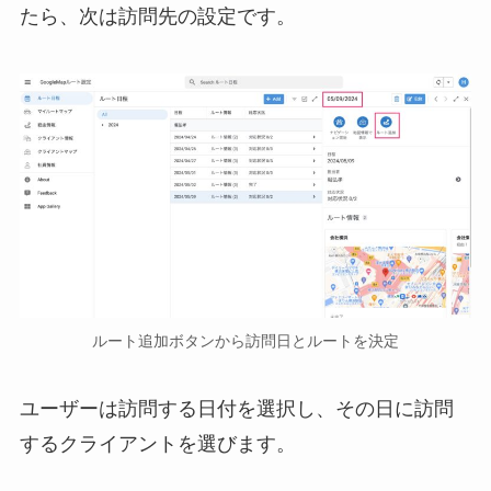
たら、次は訪問先の設定です。
ルート追加ボタンから訪問日とルートを決定
ユーザーは訪問する日付を選択し、その日に訪問
するクライアントを選びます。