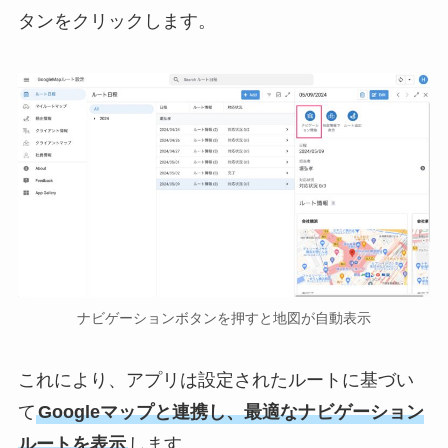
タンをクリックします。
ナビゲーションボタンを押すと地図が自動表示
これにより、アプリは設定されたルートに基づい
て
Googleマップと連携し、最適なナビゲーション
ルートを表示
します。