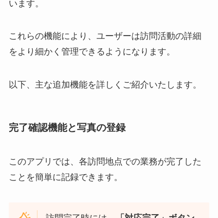
います。
これらの機能により、ユーザーは訪問活動の詳細
をより細かく管理できるようになります。
以下、主な追加機能を詳しくご紹介いたします。
完了確認機能と写真の登録
このアプリでは、各訪問地点での業務が完了した
ことを簡単に記録できます。
訪問完了時には、
「対応完了」ボタン