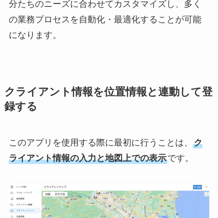
分たちのニーズに合わせてカスタマイズし、多く
の業務プロセスを自動化・最適化することが可能
になります。
クライアント情報を位置情報と連動して登
録する
このアプリを使用する際に最初に行うことは、
ク
ライアント情報の入力と地図上での表示
です。