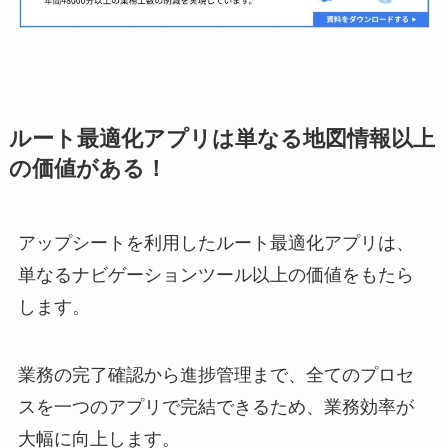
ルート最適化アプリは単なる地図情報以上
の価値がある！
アップシートを利用したルート最適化アプリは、
単なるナビゲーションツール以上の価値をもたら
します。
業務の完了確認から進捗管理まで、全てのプロセ
スを一つのアプリで完結できるため、業務効率が
大幅に向上します。