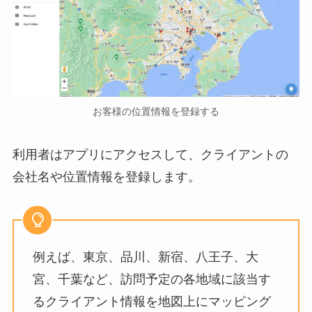
お客様の位置情報を登録する
利用者はアプリにアクセスして、クライアントの
会社名や位置情報を登録します。
例えば、東京、品川、新宿、八王子、大
宮、千葉など、訪問予定の各地域に該当す
るクライアント情報を地図上にマッピング