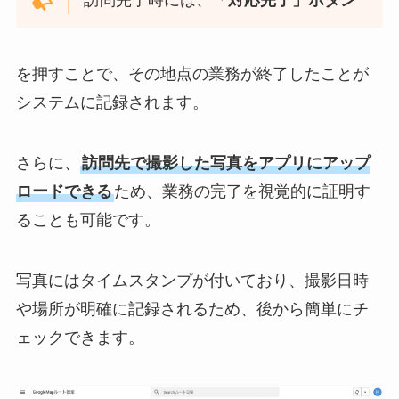
を押すことで、その地点の業務が終了したことが
システムに記録されます。
さらに、
訪問先で撮影した写真をアプリにアップ
ロードできる
ため、業務の完了を視覚的に証明す
ることも可能です。
写真にはタイムスタンプが付いており、撮影日時
や場所が明確に記録されるため、後から簡単にチ
ェックできます。