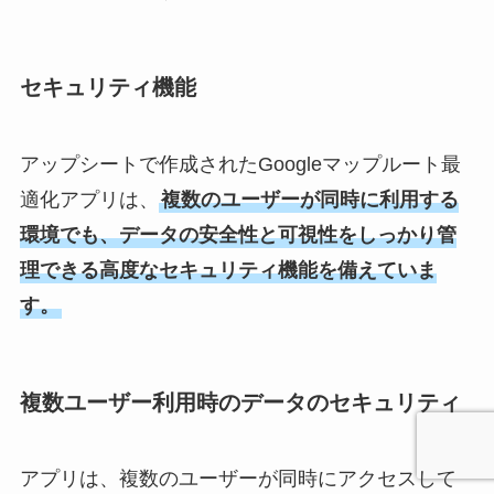
セキュリティ機能
アップシートで作成されたGoogleマップルート最
適化アプリは、
複数のユーザーが同時に利用する
環境でも、データの安全性と可視性をしっかり管
理できる高度なセキュリティ機能を備えていま
す。
複数ユーザー利用時のデータのセキュリティ
アプリは、複数のユーザーが同時にアクセスして