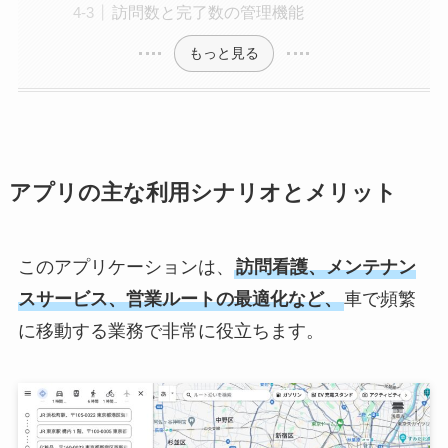
訪問数と完了数の管理機能
もっと見る
アプリの主な利用シナリオとメリット
このアプリケーションは、
訪問看護、メンテナン
スサービス、営業ルートの最適化など、
車で頻繁
に移動する業務で非常に役立ちます。