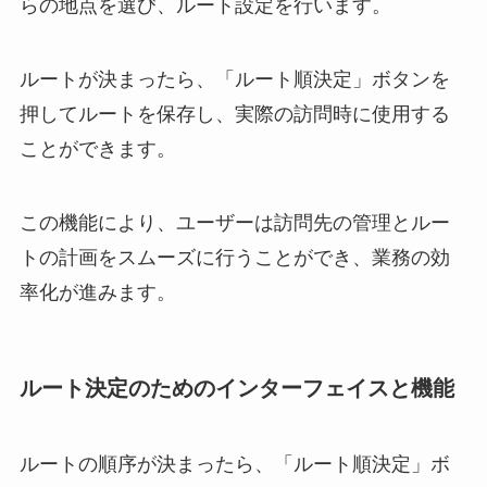
らの地点を選び、ルート設定を行います。
ルートが決まったら、「ルート順決定」ボタンを
押してルートを保存し、実際の訪問時に使用する
ことができます。
この機能により、ユーザーは訪問先の管理とルー
トの計画をスムーズに行うことができ、業務の効
率化が進みます。
ルート決定のためのインターフェイスと機能
ルートの順序が決まったら、「ルート順決定」ボ