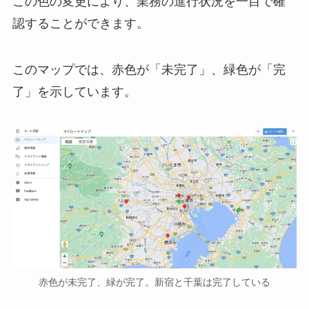
この色の変更により、業務の進行状況を一目で確
認することができます。
このマップでは、赤色が「未完了」、緑色が「完
了」を示しています。
赤色が未完了、緑が完了。新宿と千葉は完了している