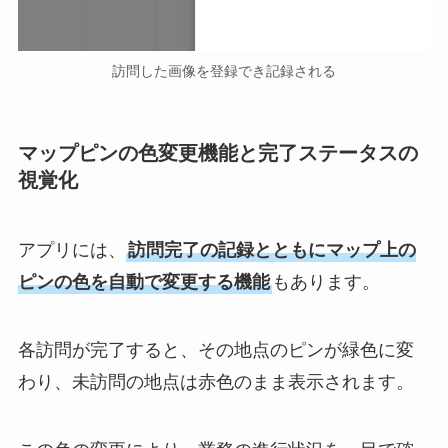
訪問した画像を登録でき記録される
マップピンの色変更機能と完了ステータスの
視覚化
アプリには、
訪問完了の記録とともにマップ上の
ピンの色を自動で変更する機能
もあります。
各訪問が完了すると、その地点のピンが緑色に変
わり、未訪問の地点は赤色のまま表示されます。