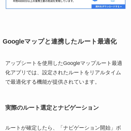
Googleマップと連携したルート最適化
アップシートを使用したGoogleマップルート最適
化アプリでは、設定されたルートをリアルタイム
で最適化する機能が提供されています。
実際のルート選定とナビゲーション
ルートが確定したら、「ナビゲーション開始」ボ