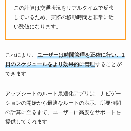
この計算は交通状況をリアルタイムで反映
しているため、実際の移動時間と非常に近
い数値になります。
これにより、
ユーザーは時間管理を正確に行い、1
日のスケジュールをより効果的に管理
することが
できます。
アップシートのルート最適化アプリは、ナビゲー
ションの開始から最適なルートの表示、所要時間
の計算に至るまで、ユーザーに高度なサポートを
提供してくれます。