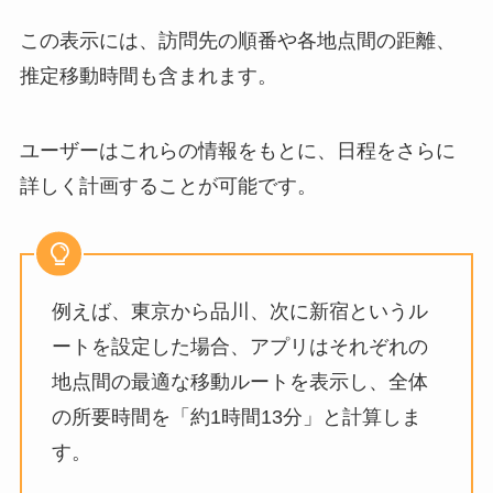
この表示には、訪問先の順番や各地点間の距離、
推定移動時間も含まれます。
ユーザーはこれらの情報をもとに、日程をさらに
詳しく計画することが可能です。
例えば、東京から品川、次に新宿というル
ートを設定した場合、アプリはそれぞれの
地点間の最適な移動ルートを表示し、全体
の所要時間を「約1時間13分」と計算しま
す。