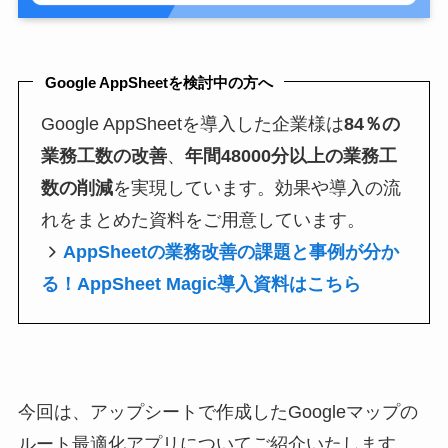
Google AppSheetを検討中の方へ
Google AppSheetを導入した企業様は
84％の
業務工数の改善
、
年間48000分以上の業務工
数の削減
を実現しています。効果や導入の流
れをまとめた資料をご用意しています。
AppSheetの業務改善の課題と事例が分か
る！AppSheet Magic導入資料はこちら
今回は、アップシートで作成したGoogleマップの
ルート最適化アプリについてご紹介いたします。