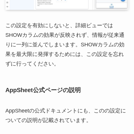
この設定を有効にしないと、詳細ビューでは
SHOWカラムの効果が反映されず、情報が従来通
りに一列に並んでしまいます。SHOWカラムの効
果を最大限に発揮するためには、この設定を忘れ
ずに行ってください。
AppSheet公式ページの説明
AppSheetの公式ドキュメントにも、このの設定に
ついての説明が記載されています。