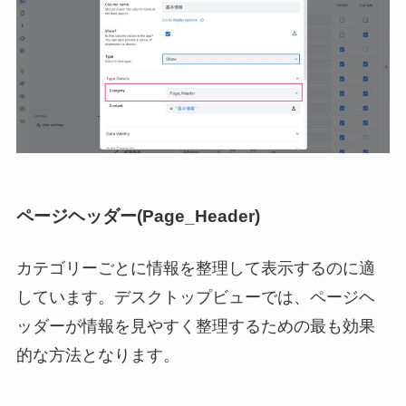
ページヘッダー(Page_Header)
カテゴリーごとに情報を整理して表示するのに適
しています。デスクトップビューでは、ページヘ
ッダーが情報を見やすく整理するための最も効果
的な方法となります。