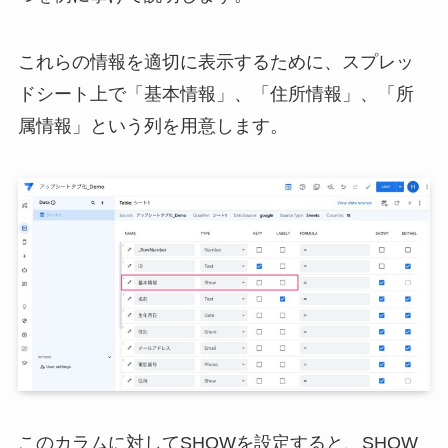
これらの情報を適切に表示するために、スプレッ
ドシート上で「基本情報」、「住所情報」、「所
属情報」という列を用意します。
このカラムに対してSHOWを設定すると、SHOW