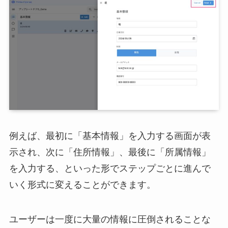
例えば、最初に「基本情報」を入力する画面が表
示され、次に「住所情報」、最後に「所属情報」
を入力する、といった形でステップごとに進んで
いく形式に変えることができます。
ユーザーは一度に大量の情報に圧倒されることな