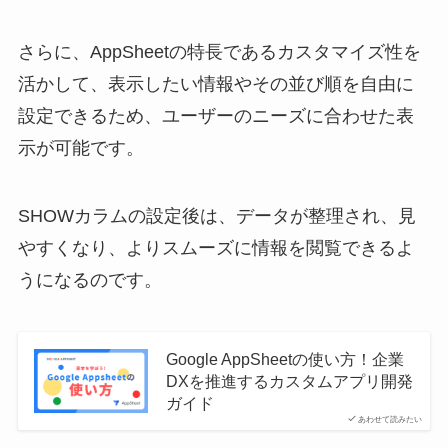
さらに、AppSheetの特長であるカスタマイズ性を
活かして、表示したい情報やその並び順を自由に
設定できるため、ユーザーのニーズに合わせた表
示が可能です。
SHOWカラムの設定後は、データが整理され、見
やすくなり、よりスムーズに情報を閲覧できるよ
うになるのです。
Google AppSheetの使い方！企業
DXを推進するカスタムアプリ開発
ガイド
あわせて読みたい