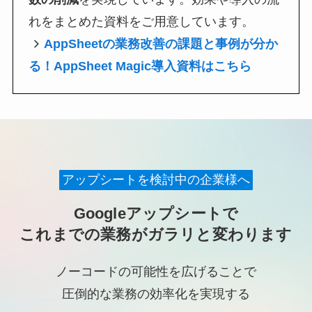
れをまとめた資料をご用意しています。
AppSheetの業務改善の課題と事例が分か
る！AppSheet Magic導入資料はこちら
アップシートを検討中の企業様へ
Googleアップシートで
これまでの業務がガラリと変わります
ノーコードの可能性を広げることで
圧倒的な業務の効率化を実現する