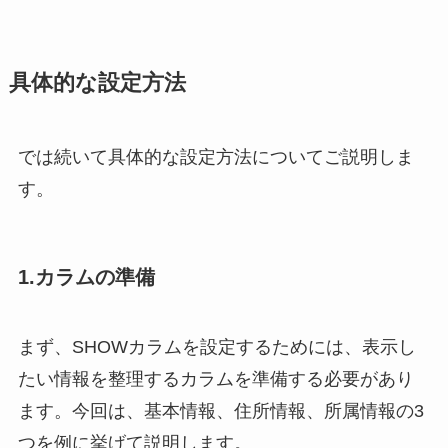
具体的な設定方法
では続いて具体的な設定方法についてご説明しま
す。
1.カラムの準備
まず、SHOWカラムを設定するためには、表示し
たい情報を整理するカラムを準備する必要があり
ます。今回は、基本情報、住所情報、所属情報の3
つを例に挙げて説明します。