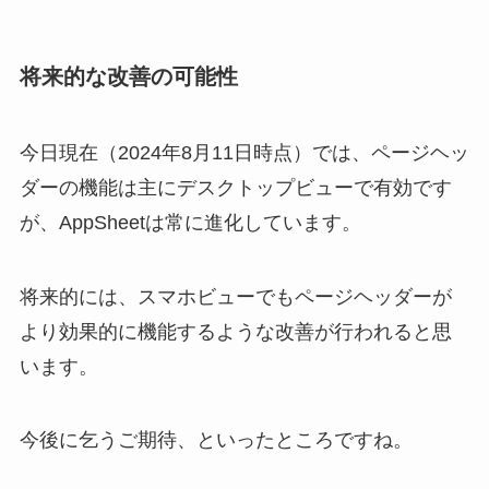
将来的な改善の可能性
今日現在（2024年8月11日時点）では、ページヘッ
ダーの機能は主にデスクトップビューで有効です
が、AppSheetは常に進化しています。
将来的には、スマホビューでもページヘッダーが
より効果的に機能するような改善が行われると思
います。
今後に乞うご期待、といったところですね。