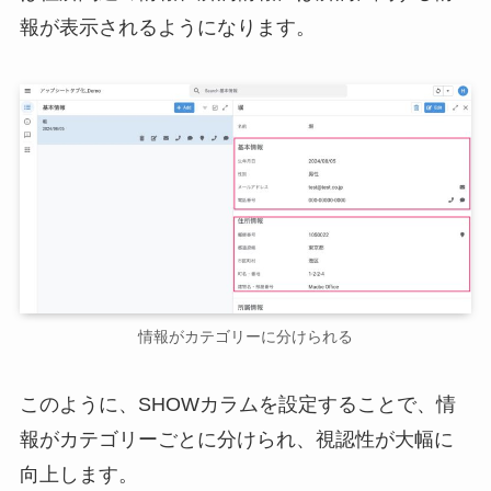
報が表示されるようになります。
情報がカテゴリーに分けられる
このように、SHOWカラムを設定することで、情
報がカテゴリーごとに分けられ、視認性が大幅に
向上します。