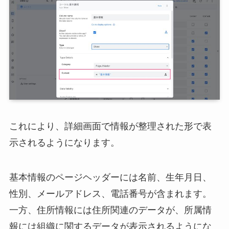
これにより、詳細画面で情報が整理された形で表
示されるようになります。
基本情報のページヘッダーには名前、生年月日、
性別、メールアドレス、電話番号が含まれます。
一方、住所情報には住所関連のデータが、所属情
報には組織に関するデータが表示されるようにな