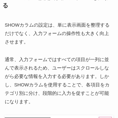
る
SHOWカラムの設定は、単に表示画面を整理する
だけでなく、入力フォームの操作性も大きく向上
させます。
通常、入力フォームではすべての項目が一列に並
んで表示されるため、ユーザーはスクロールしな
がら必要な情報を入力する必要があります。しか
し、SHOWカラムを使用することで、各項目をカ
テゴリ別に分け、段階的に入力を促すことが可能
になります。