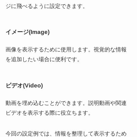
ジに飛べるように設定できます。
イメージ(Image)
画像を表示するために使用します。視覚的な情報
を追加したい場合に便利です。
ビデオ(Video)
動画を埋め込むことができます。説明動画や関連
ビデオを表示する際に役立ちます。
今回の設定例では、情報を整理して表示するため