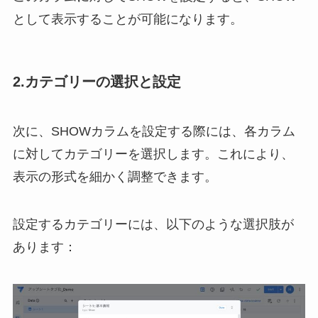
として表示することが可能になります。
2.カテゴリーの選択と設定
次に、SHOWカラムを設定する際には、各カラム
に対してカテゴリーを選択します。これにより、
表示の形式を細かく調整できます。
設定するカテゴリーには、以下のような選択肢が
あります：