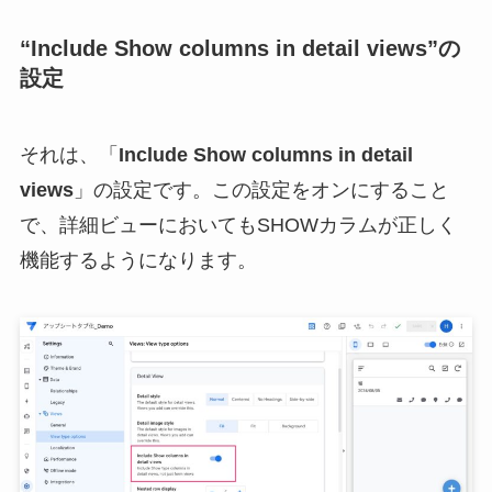
“Include Show columns in detail views”の
設定
それは、「
Include Show columns in detail
views
」の設定です。この設定をオンにすること
で、詳細ビューにおいてもSHOWカラムが正しく
機能するようになります。