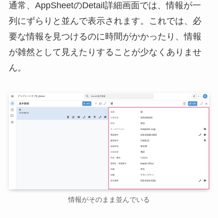
通常、AppSheetのDetail詳細画面では、情報が一
列にずらりと並んで表示されます。これでは、必
要な情報を見つけるのに時間がかかったり、情報
が雑然として見えたりすることが少なくありませ
ん。
情報がそのまま並んでいる