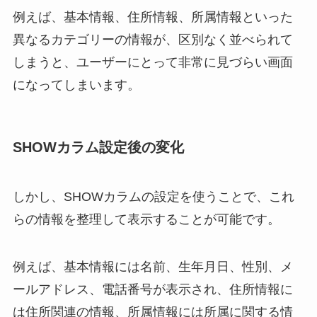
例えば、基本情報、住所情報、所属情報といった
異なるカテゴリーの情報が、区別なく並べられて
しまうと、ユーザーにとって非常に見づらい画面
になってしまいます。
SHOWカラム設定後の変化
しかし、SHOWカラムの設定を使うことで、これ
らの情報を整理して表示することが可能です。
例えば、基本情報には名前、生年月日、性別、メ
ールアドレス、電話番号が表示され、住所情報に
は住所関連の情報、所属情報には所属に関する情