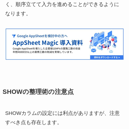
く、順序立てて入力を進めることができるように
なります。
SHOWの整理術の注意点
SHOWカラムの設定には利点がありますが、注意
すべき点も存在します。