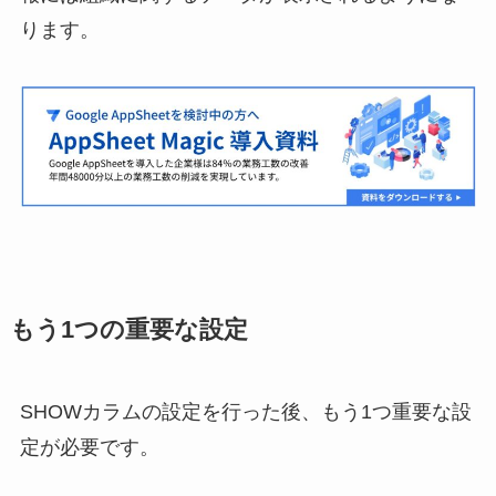
ります。
もう1つの重要な設定
SHOWカラムの設定を行った後、もう1つ重要な設
定が必要です。