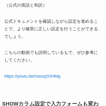
（公式の英語と和訳）
公式ドキュメントを確認しながら設定を進めるこ
とで、より確実に正しい設定を行うことができる
でしょう。
こちらの動画でも説明しているもで、ぜひ参考に
してください。
https://youtu.be/rxsovj2OHMg
SHOWカラム設定で入力フォームも変わ