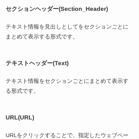
セクションヘッダー(Section_Header)
テキスト情報を見出しとしてをセクションごとに
まとめて表示する形式です。
テキストヘッダー(Text)
テキスト情報をセクションごとにまとめて表示す
る形式です。
URL(URL)
URLをクリックすることで、指定したウェブペー