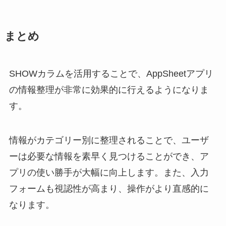
まとめ
SHOWカラムを活用することで、AppSheetアプリ
の情報整理が非常に効果的に行えるようになりま
す。
情報がカテゴリー別に整理されることで、ユーザ
ーは必要な情報を素早く見つけることができ、ア
プリの使い勝手が大幅に向上します。また、入力
フォームも視認性が高まり、操作がより直感的に
なります。