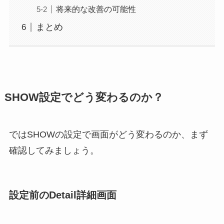
将来的な改善の可能性
まとめ
SHOW設定でどう変わるのか？
ではSHOWの設定で画面がどう変わるのか、まず
確認してみましょう。
設定前のDetail詳細画面