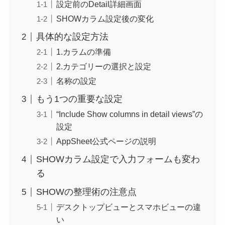
設定前のDetail詳細画面
SHOWカラム設定後の変化
具体的な設定方法
1.カラムの準備
2.カテゴリーの選択と設定
名称の設定
もう1つの重要な設定
“Include Show columns in detail views”の
設定
AppSheet公式ページの説明
SHOWカラム設定で入力フォームも変わ
る
SHOWの整理術の注意点
デスクトップビューとスマホビューの違
い