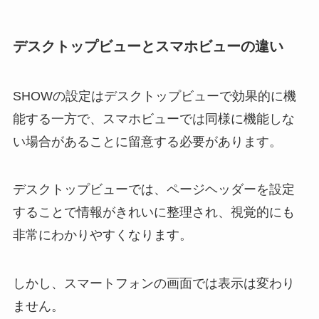
デスクトップビューとスマホビューの違い
SHOWの設定はデスクトップビューで効果的に機
能する一方で、スマホビューでは同様に機能しな
い場合があることに留意する必要があります。
デスクトップビューでは、ページヘッダーを設定
することで情報がきれいに整理され、視覚的にも
非常にわかりやすくなります。
しかし、スマートフォンの画面では表示は変わり
ません。