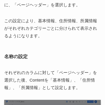
に、「ページヘッダー」を選択します。
この設定により、基本情報、住所情報、所属情報
がそれぞれカテゴリーごとに分けられて表示され
るようになります。
名称の設定
それぞれのカラムに対して「ページヘッダー」を
選択した後、Contentを「基本情報」、「住所情
報」、「所属情報」として設定します。