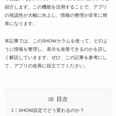
紹介します。この機能を活用することで、アプリ
の視認性が大幅に向上し、情報の整理が非常に簡
単になります。
本記事では、このSHOWカラムを使って、どのよ
うに情報を整理し、表示を改善できるのかを詳し
く解説していきます。ぜひ、この記事を参考にし
て、アプリの改善に役立ててください。
目次
SHOW設定でどう変わるのか？