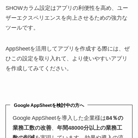
SHOWカラム設定はアプリの利便性を高め、ユー
ザーエクスペリエンスを向上させるための強力な
ツールです。
AppSheetを活用してアプリを作成する際には、ぜ
ひこの設定を取り入れて、より使いやすいアプリ
を作成してみてください。
Google AppSheetを検討中の方へ
Google AppSheetを導入した企業様は
84％の
業務工数の改善
、
年間48000分以上の業務工
数の削減
を実現しています。効果や導入の流