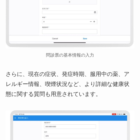
問診票の基本情報の入力
さらに、現在の症状、発症時期、服用中の薬、ア
レルギー情報、喫煙状況など、より詳細な健康状
態に関する質問も用意されています。