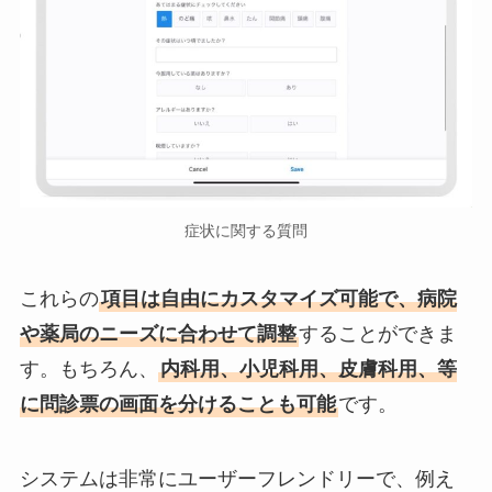
症状に関する質問
これらの
項目は自由にカスタマイズ可能で、病院
や薬局のニーズに合わせて調整
することができま
す。もちろん、
内科用、小児科用、皮膚科用、等
に問診票の画面を分けることも可能
です。
システムは非常にユーザーフレンドリーで、例え