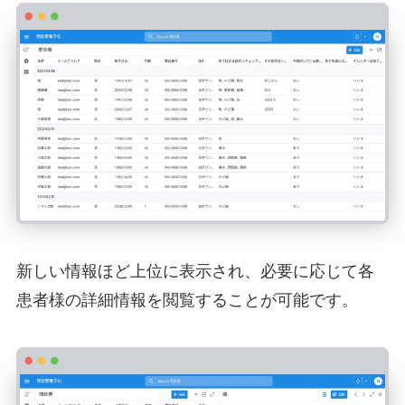
新しい情報ほど上位に表示され、必要に応じて各
患者様の詳細情報を閲覧することが可能です。