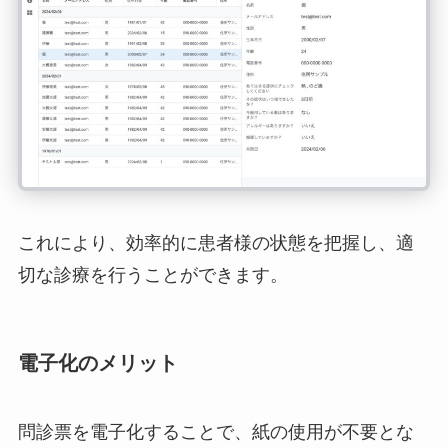
これにより、効率的に患者様の状態を把握し、適
切な診療を行うことができます。
電子化のメリット
問診票を電子化することで、紙の使用が不要とな