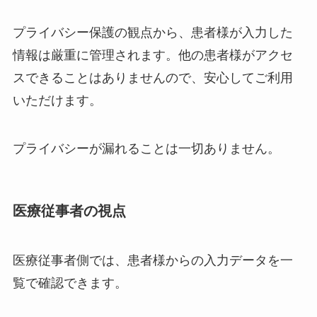
プライバシー保護の観点から、患者様が入力した
情報は厳重に管理されます。他の患者様がアクセ
スできることはありませんので、安心してご利用
いただけます。
プライバシーが漏れることは一切ありません。
医療従事者の視点
医療従事者側では、患者様からの入力データを一
覧で確認できます。