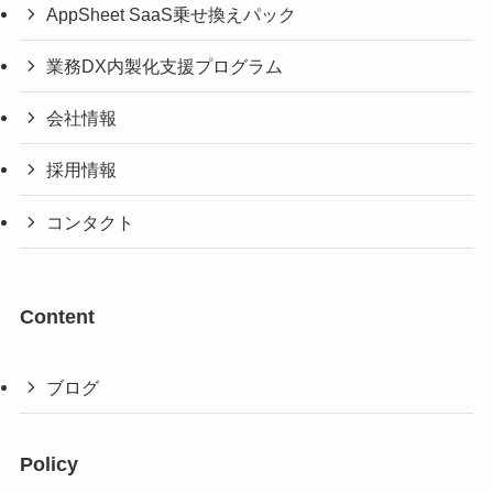
AppSheet SaaS乗せ換えパック
業務DX内製化支援プログラム
会社情報
採用情報
コンタクト
Content
ブログ
Policy