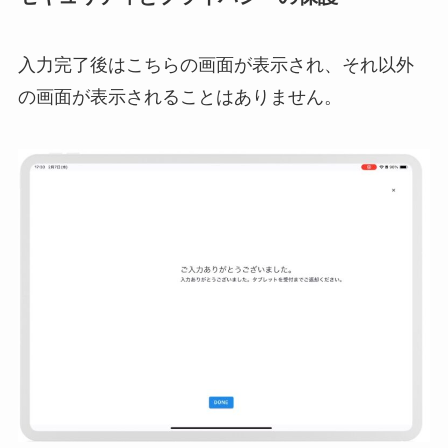
入力完了後はこちらの画面が表示され、それ以外
の画面が表示されることはありません。