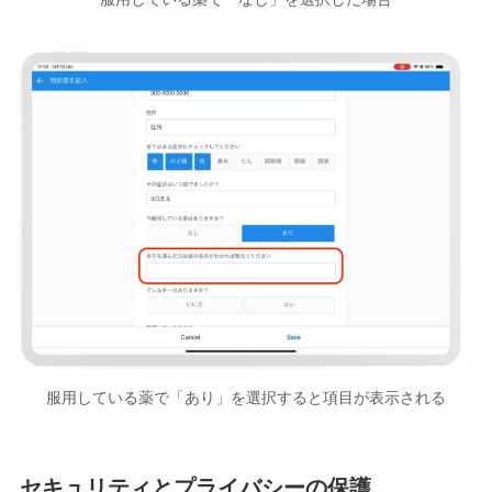
服用している薬で「あり」を選択すると項目が表示される
セキュリティとプライバシーの保護