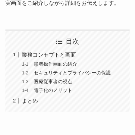
実画面をご紹介しながら詳細をお伝えします。
目次
業務コンセプトと画面
患者操作画面の紹介
セキュリティとプライバシーの保護
医療従事者の視点
電子化のメリット
まとめ