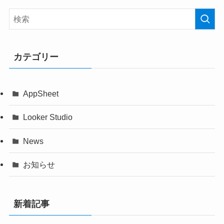
カテゴリー
AppSheet
Looker Studio
News
お知らせ
新着記事