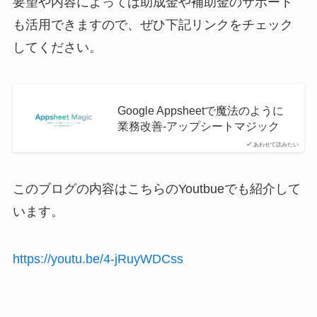
要望や内容によっては助成金や補助金のサポート
も活用できますので、ぜひ下記リンクをチェック
してください。
Google Appsheetで魔法のように
業務改善-アップシートマジック
あわせて読みたい
このブログの内容はこちらのYoutbueでも紹介して
います。
https://youtu.be/4-jRuyWDCss