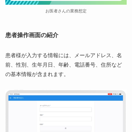
お医者さんの業務想定
患者操作画面の紹介
患者様が入力する情報には、メールアドレス、名
前、性別、生年月日、年齢、電話番号、住所など
の基本情報が含まれます。