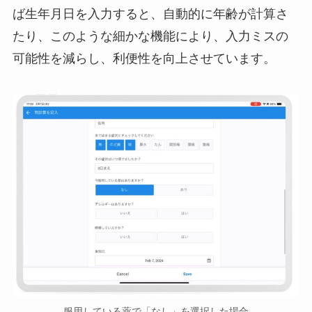
ば生年月日を入力すると、自動的に年齢が計算さ
たり、このような細かな機能により、入力ミスの
可能性を減らし、利便性を向上させています。
服用している薬で「なし」を選択した場合