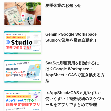
夏季休業のお知らせ
Gemini×Google Workspace
Studioで業務を爆速自動化！
SaaSの月額費用を削減するに
は？Google Workspace・
AppSheet・GASで置き換える方
法
＜AppSheet×GAS＞見やすい・
使いやすい！複数現場のスケジュ
ールをアプリでまとめて管理