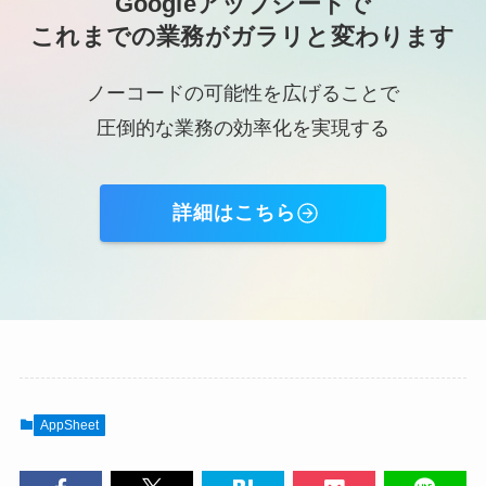
Googleアップシートで
これまでの業務がガラリと変わります
ノーコードの可能性を広げることで
圧倒的な業務の効率化を実現する
詳細はこちら
AppSheet