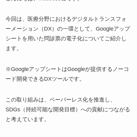
今回は、医療分野におけるデジタルトランスフォ
ーメーション（DX）の一環として、Googleアップ
シートを用いた問診票の電子化についてご紹介し
ます。
※GoogleアップシートはGoogleが提供するノーコ
ード開発できるDXツールです。
この取り組みは、ペーパーレス化を推進し、
SDGs（持続可能な開発目標）への貢献につながる
と考えています。