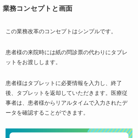
業務コンセプトと画面
この業務改革のコンセプトはシンプルです。
患者様の来院時には紙の問診票の代わりにタブレ
ットをお渡しします。
患者様はタブレットに必要情報を入力し、終了
後、タブレットを返却していただきます。医療従
事者は、患者様からリアルタイムで入力されたデ
ータを確認することができます。