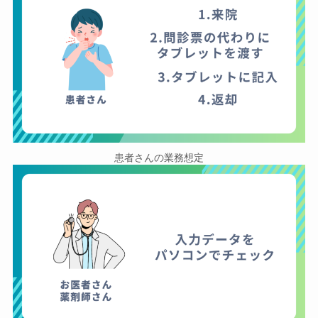
患者さんの業務想定