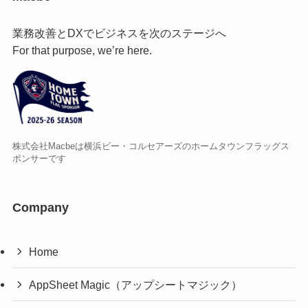
業務改善とDXでビジネスを次のステージへ
For that purpose, we’re here.
株式会社Macbeは横浜ビー・コルセアーズのホームタウンフラッグス
ポンサーです
Company
Home
AppSheet Magic（アップシートマジック）