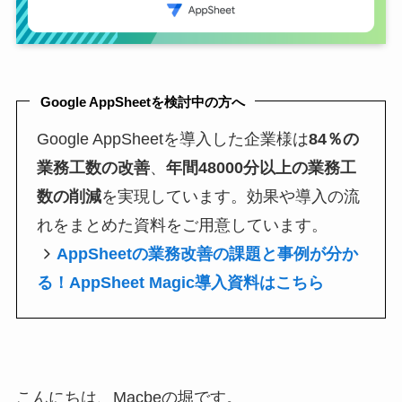
Google AppSheetを検討中の方へ
Google AppSheetを導入した企業様は
84％の
業務工数の改善
、
年間48000分以上の業務工
数の削減
を実現しています。効果や導入の流
れをまとめた資料をご用意しています。
AppSheetの業務改善の課題と事例が分か
る！AppSheet Magic導入資料はこちら
こんにちは、Macbeの堀です。