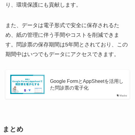
り、環境保護にも貢献します。
また、データは電子形式で安全に保存されるた
め、紙の管理に伴う手間やコストを削減できま
す。問診票の保存期間は5年間とされており、この
期間中はいつでもデータにアクセスできます。
Google FormとAppSheetを活用し
た問診票の電子化
Macbe
まとめ