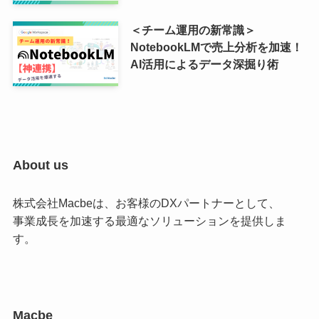
＜チーム運用の新常識＞
NotebookLMで売上分析を加速！
AI活用によるデータ深掘り術
About us
株式会社Macbeは、お客様のDXパートナーとして、
事業成長を加速する最適なソリューションを提供しま
す。
Macbe