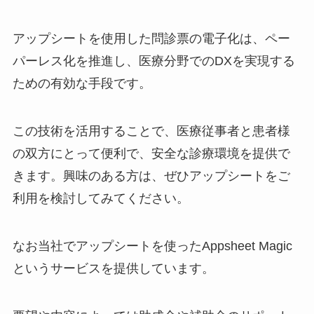
アップシートを使用した問診票の電子化は、ペー
パーレス化を推進し、医療分野でのDXを実現する
ための有効な手段です。
この技術を活用することで、医療従事者と患者様
の双方にとって便利で、安全な診療環境を提供で
きます。興味のある方は、ぜひアップシートをご
利用を検討してみてください。
なお当社でアップシートを使ったAppsheet Magic
というサービスを提供しています。