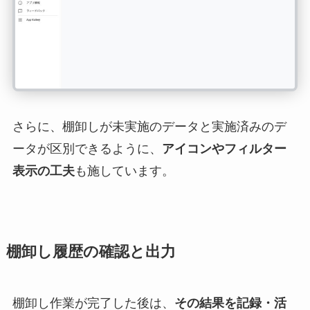
さらに、棚卸しが未実施のデータと実施済みのデ
ータが区別できるように、
アイコンやフィルター
表示の工夫
も施しています。
棚卸し履歴の確認と出力
棚卸し作業が完了した後は、
その結果を記録・活