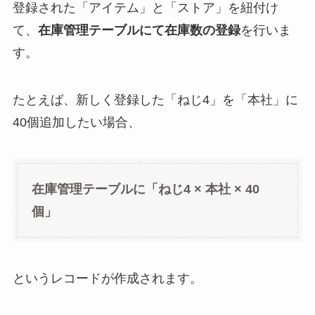
登録された「アイテム」と「ストア」を紐付け
て、
在庫管理テーブルにて在庫数の登録
を行いま
す。
たとえば、新しく登録した「ねじ4」を「本社」に
40個追加したい場合、
在庫管理テーブルに「ねじ4 × 本社 × 40
個」
というレコードが作成されます。