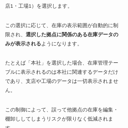
店1・工場1）を選択します。
この選択に応じて、在庫の表示範囲が自動的に制
限され、
選択した拠点に関係のある在庫データの
みが表示される
ようになります。
たとえば「本社」を選択した場合、在庫管理テー
ブルに表示されるのは本社に関連するデータだけ
であり、支店や工場のデータは一切表示されませ
ん。
この制御によって、誤って他拠点の在庫を編集・
棚卸ししてしまうリスクが限りなく低減されま