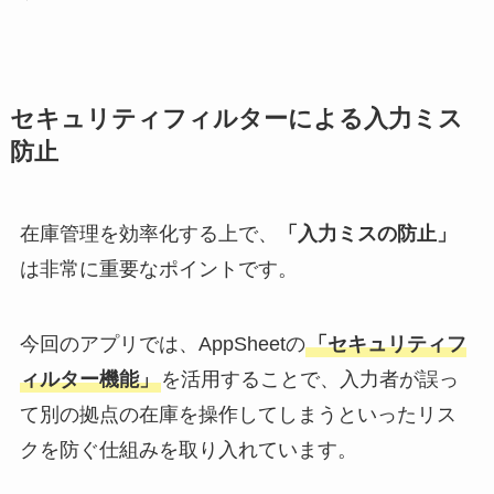
セキュリティフィルターによる入力ミス
防止
在庫管理を効率化する上で、
「入力ミスの防止」
は非常に重要なポイントです。
今回のアプリでは、AppSheetの
「セキュリティフ
ィルター機能」
を活用することで、入力者が誤っ
て別の拠点の在庫を操作してしまうといったリス
クを防ぐ仕組みを取り入れています。