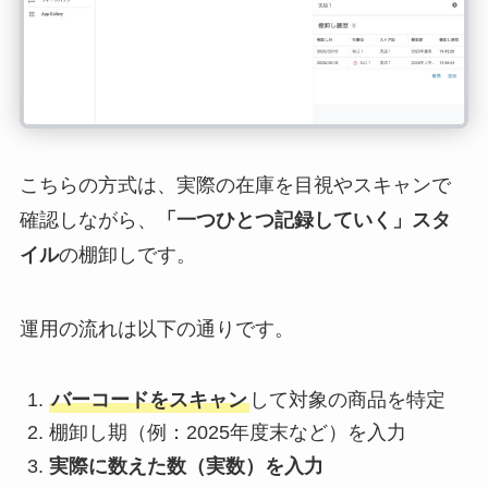
こちらの方式は、実際の在庫を目視やスキャンで
確認しながら、
「一つひとつ記録していく」スタ
イル
の棚卸しです。
運用の流れは以下の通りです。
バーコードをスキャン
して対象の商品を特定
棚卸し期（例：2025年度末など）を入力
実際に数えた数（実数）を入力