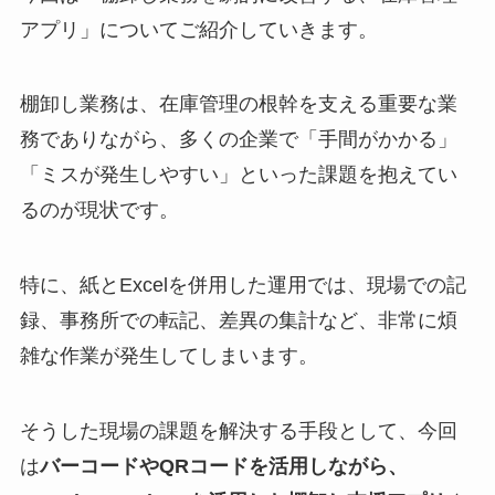
アプリ」についてご紹介していきます。
棚卸し業務は、在庫管理の根幹を支える重要な業
務でありながら、多くの企業で「手間がかかる」
「ミスが発生しやすい」といった課題を抱えてい
るのが現状です。
特に、紙とExcelを併用した運用では、現場での記
録、事務所での転記、差異の集計など、非常に煩
雑な作業が発生してしまいます。
そうした現場の課題を解決する手段として、今回
は
バーコードやQRコードを活用しながら、