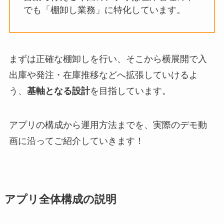
でも「棚卸し業務」に特化しています。
まずは正確な棚卸しを行い、そこから横展開で入
出庫や発注・在庫推移などへ拡張していけるよ
う、
基軸となる設計
を目指しています。
アプリの構成から運用方法までを、実際のデモ動
画に沿ってご紹介していきます！
アプリ全体構成の説明