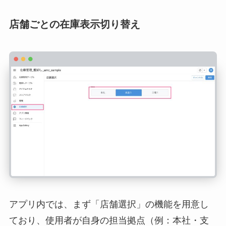
店舗ごとの在庫表示切り替え
アプリ内では、まず「店舗選択」の機能を用意し
ており、使用者が自身の担当拠点（例：本社・支