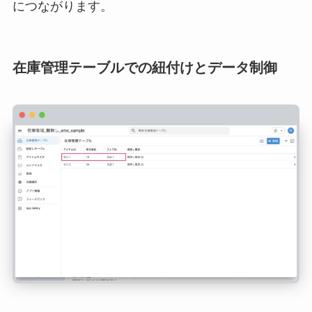
につながります。
在庫管理テーブルでの紐付けとデータ制御