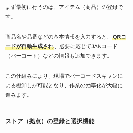
まず最初に行うのは、アイテム（商品）の登録で
す。
商品名や品番などの基本情報を入力すると、
QRコ
ードが自動生成され
、必要に応じてJANコード
（バーコード）などの情報も追加できます。
この仕組みにより、現場でバーコードスキャンに
よる棚卸しが可能となり、作業の効率化が大幅に
進みます。
ストア（拠点）の登録と選択機能