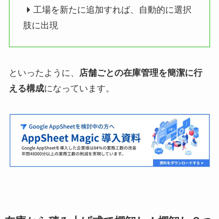
工場を新たに追加すれば、自動的に選択
肢に出現
といったように、
店舗ごとの在庫管理を簡潔に行
える構成
になっています。