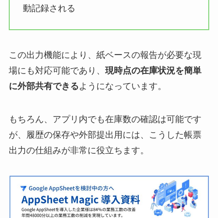
動記録される
この出力機能により、紙ベースの報告が必要な現
場にも対応可能であり、
現時点の在庫状況を簡単
に外部共有できる
ようになっています。
もちろん、アプリ内でも在庫数の確認は可能です
が、履歴の保存や外部提出用には、こうした帳票
出力の仕組みが非常に役立ちます。