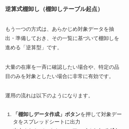
逆算式棚卸し（棚卸しテーブル起点）
もう一つの方式は、あらかじめ対象データを抽
出・準備しておき、その一覧に基づいて棚卸しを
進める「逆算型」です。
大量の在庫を一斉に確認したい場合や、特定の品
目のみを対象としたい場合に非常に有効です。
運用の流れは以下のようになります。
「棚卸しデータ作成」ボタン
を押して対象デー
タをスプレッドシートに出力