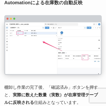
Automationによる在庫数の自動反映
棚卸し作業の完了後、「確認済み」ボタンを押す
と、
実際に数えた数量（実数）が在庫管理テーブ
ルに反映される
仕組みとなっています。