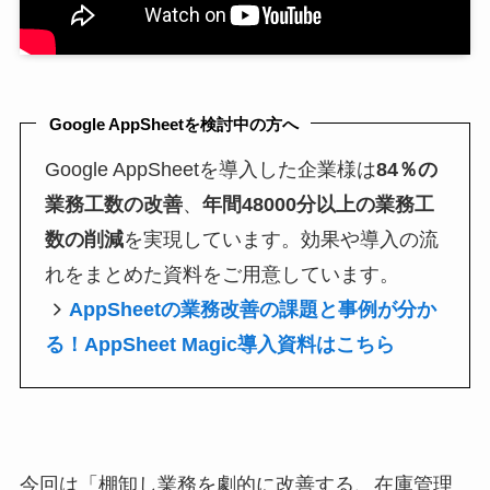
Google AppSheetを検討中の方へ
Google AppSheetを導入した企業様は
84％の
業務工数の改善
、
年間48000分以上の業務工
数の削減
を実現しています。効果や導入の流
れをまとめた資料をご用意しています。
AppSheetの業務改善の課題と事例が分か
る！AppSheet Magic導入資料はこちら
今回は「棚卸し業務を劇的に改善する、在庫管理