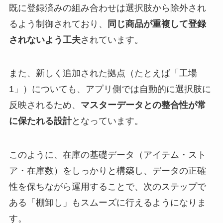
既に登録済みの組み合わせは選択肢から除外され
るよう制御されており、
同じ商品が重複して登録
されないよう工夫
されています。
また、新しく追加された拠点（たとえば「工場
1」）についても、アプリ側では自動的に選択肢に
反映されるため、
マスターデータとの整合性が常
に保たれる設計
となっています。
このように、在庫の基礎データ（アイテム・スト
ア・在庫数）をしっかりと構築し、データの正確
性を保ちながら運用することで、次のステップで
ある「棚卸し」もスムーズに行えるようになりま
す。