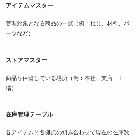
アイテムマスター
管理対象となる商品の一覧（例：ねじ、材料、パ
ーツなど）
ストアマスター
商品を保管している場所（例：本社、支店、工
場）
在庫管理テーブル
各アイテムと各拠点の組み合わせで現在の在庫数