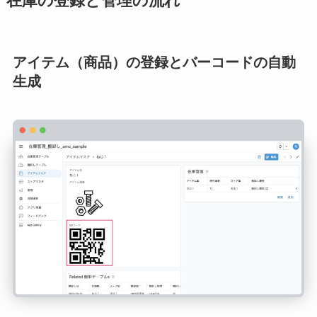
在庫の登録と管理の流れ
アイテム（商品）の登録とバーコードの自動
生成