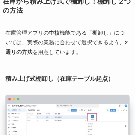
在庫から積み上げ式で棚卸し！棚卸し２つ
の方法
在庫管理アプリの中核機能である「棚卸し」につ
いては、実際の業務に合わせて選択できるよう、
2
通りの方法
を用意しています。
積み上げ式棚卸し（在庫テーブル起点）