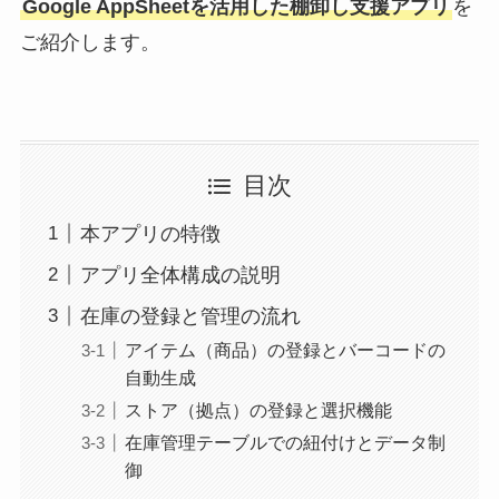
Google AppSheetを活用した棚卸し支援アプリ
を
ご紹介します。
目次
本アプリの特徴
アプリ全体構成の説明
在庫の登録と管理の流れ
アイテム（商品）の登録とバーコードの
自動生成
ストア（拠点）の登録と選択機能
在庫管理テーブルでの紐付けとデータ制
御