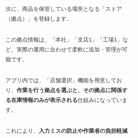
次に、商品を保管している場所となる「ストア
（拠点）」を登録します。
この拠点情報は、「本社」「支店1」「工場1」な
ど、実際の運用に合わせて柔軟に追加・管理が可
能です。
アプリ内では、「店舗選択」機能を用意してお
り、
作業を行う拠点を選ぶと、その拠点に関係す
る在庫情報のみが表示される
仕組みになっていま
す。
これにより、
入力ミスの防止や作業者の負担軽減