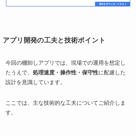
アプリ開発の工夫と技術ポイント
今回の棚卸しアプリでは、現場での運用を想定し
たうえで、
処理速度・操作性・保守性
に配慮した
設計を意識しています。
ここでは、主な技術的な工夫についてご紹介しま
す。