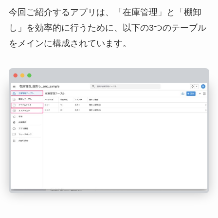
今回ご紹介するアプリは、「在庫管理」と「棚卸
し」を効率的に行うために、以下の3つのテーブル
をメインに構成されています。