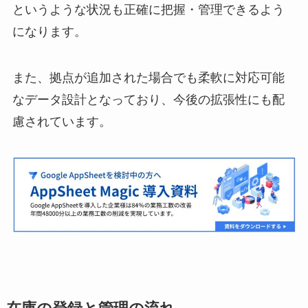
というような状況も正確に把握・管理できるよう
になります。
また、拠点が追加された場合でも柔軟に対応可能
なデータ設計となっており、今後の拡張性にも配
慮されています。