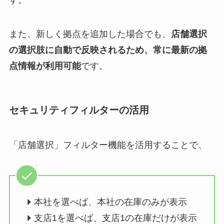
す。
また、新しく拠点を追加した場合でも、
店舗選択
の選択肢に自動で反映されるため、常に最新の拠
点情報が利用可能
です。
セキュリティフィルターの活用
「店舗選択」フィルター機能を活用することで、
本社を選べば、本社の在庫のみが表示
支店1を選べば、支店1の在庫だけが表示