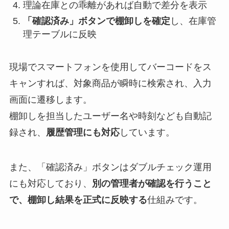
理論在庫との乖離があれば自動で差分を表示
「確認済み」ボタンで棚卸しを確定
し、在庫管
理テーブルに反映
現場でスマートフォンを使用してバーコードをス
キャンすれば、対象商品が瞬時に検索され、入力
画面に遷移します。
棚卸しを担当したユーザー名や時刻なども自動記
録され、
履歴管理にも対応
しています。
また、「確認済み」ボタンはダブルチェック運用
にも対応しており、
別の管理者が確認を行うこと
で、棚卸し結果を正式に反映する
仕組みです。