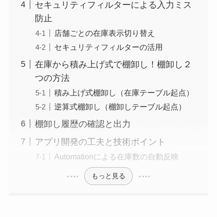
セキュリティフィルターによる入力ミス
防止
店舗ごとの在庫表示切り替え
セキュリティフィルターの活用
在庫から積み上げ式で棚卸し！棚卸し２
つの方法
積み上げ式棚卸し（在庫テーブル起点）
逆算式棚卸し（棚卸しテーブル起点）
棚卸し履歴の確認と出力
アプリ開発の工夫と技術ポイント
Automationによる在庫数の自動反映
もっと見る