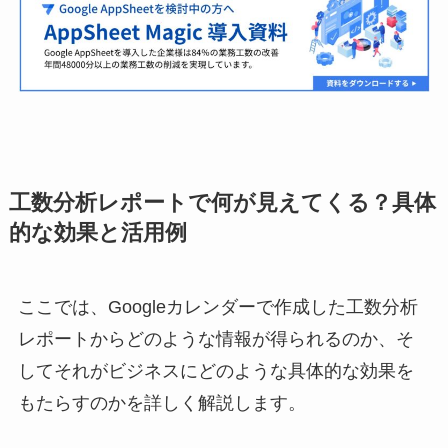
工数分析レポートで何が見えてくる？具体
的な効果と活用例
ここでは、Googleカレンダーで作成した工数分析
レポートからどのような情報が得られるのか、そ
してそれがビジネスにどのような具体的な効果を
もたらすのかを詳しく解説します。