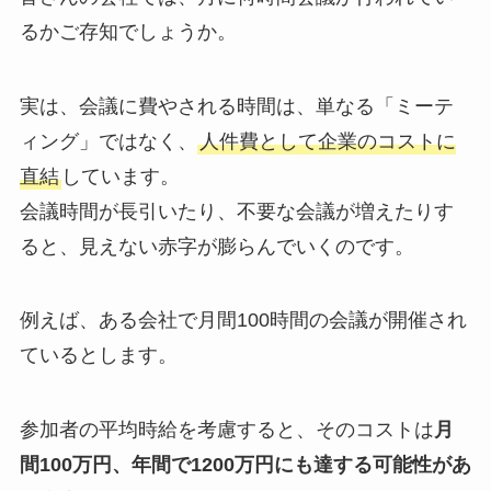
るかご存知でしょうか。
実は、会議に費やされる時間は、単なる「ミーテ
ィング」ではなく、
人件費として企業のコストに
直結
しています。
会議時間が長引いたり、不要な会議が増えたりす
ると、見えない赤字が膨らんでいくのです。
例えば、ある会社で月間100時間の会議が開催され
ているとします。
参加者の平均時給を考慮すると、そのコストは
月
間100万円、年間で1200万円にも達する可能性があ