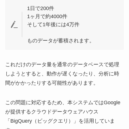
1日で200件
1ヶ月で約4000件
そして1年後には4万件
ものデータが蓄積されます。
これだけのデータ量を通常のデータベースで処理
しようとすると、動作が遅くなったり、分析に時
間がかかったりする可能性があります。
この問題に対応するため、本システムではGoogle
が提供するクラウドデータウェアハウス
「BigQuery（ビッグクエリ）」を活用していま