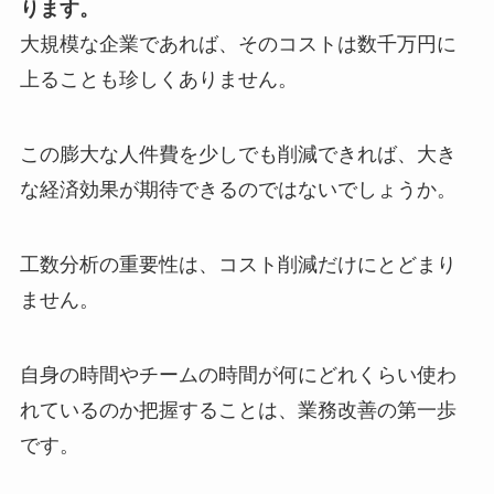
ります。
大規模な企業であれば、そのコストは数千万円に
上ることも珍しくありません。
この膨大な人件費を少しでも削減できれば、大き
な経済効果が期待できるのではないでしょうか。
工数分析の重要性は、コスト削減だけにとどまり
ません。
自身の時間やチームの時間が何にどれくらい使わ
れているのか把握することは、業務改善の第一歩
です。