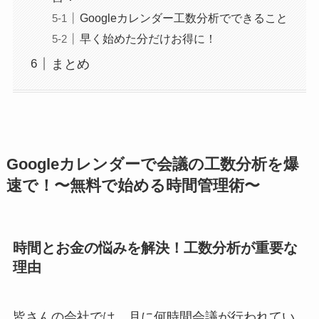
Googleカレンダー工数分析でできること
早く始めた分だけお得に！
まとめ
Googleカレンダーで会議の工数分析を爆
速で！〜無料で始める時間管理術〜
時間とお金の悩みを解決！工数分析が重要な
理由
皆さんの会社では、月に何時間会議が行われてい