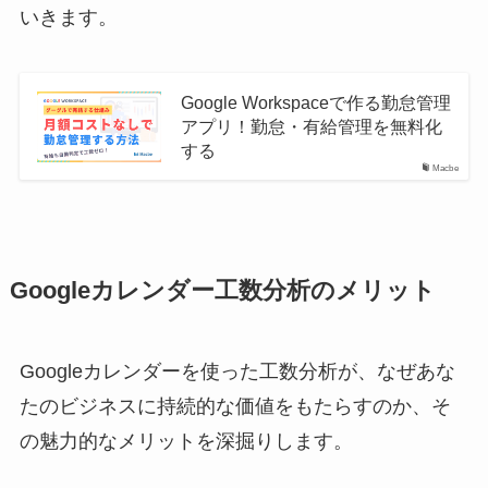
いきます。
Google Workspaceで作る勤怠管理
アプリ！勤怠・有給管理を無料化
する
Macbe
Googleカレンダー工数分析のメリット
Googleカレンダーを使った工数分析が、なぜあな
たのビジネスに持続的な価値をもたらすのか、そ
の魅力的なメリットを深掘りします。