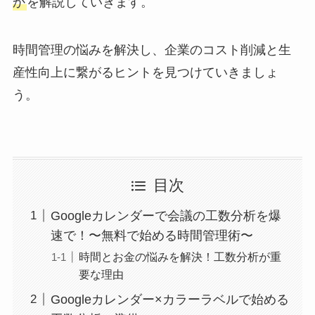
か
を解説していきます。
時間管理の悩みを解決し、企業のコスト削減と生
産性向上に繋がるヒントを見つけていきましょ
う。
目次
Googleカレンダーで会議の工数分析を爆
速で！〜無料で始める時間管理術〜
時間とお金の悩みを解決！工数分析が重
要な理由
Googleカレンダー×カラーラベルで始める