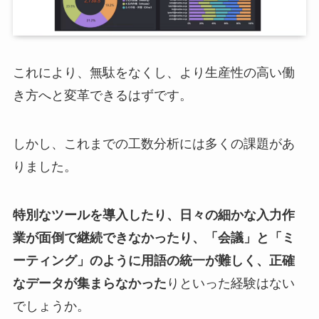
これにより、無駄をなくし、より生産性の高い働
き方へと変革できるはずです。
しかし、これまでの工数分析には多くの課題があ
りました。
特別なツールを導入したり、日々の細かな入力作
業が面倒で継続できなかったり、「会議」と「ミ
ーティング」のように用語の統一が難しく、正確
なデータが集まらなかった
りといった経験はない
でしょうか。