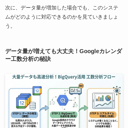
次に、データ量が増加した場合でも、このシステ
ムがどのように対応できるのかを見ていきましょ
う。
データ量が増えても大丈夫！Googleカレンダ
ー工数分析の秘訣