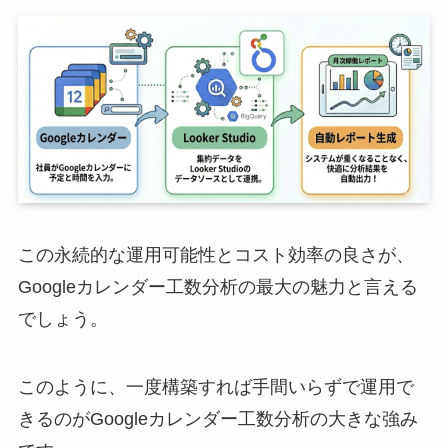
この永続的な運用可能性とコスト効率の良さが、
Googleカレンダー工数分析の最大の魅力と言える
でしょう。
このように、一度構築すれば手間いらずで運用で
きるのがGoogleカレンダー工数分析の大きな強み