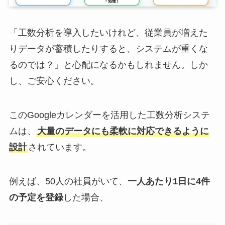
「工数分析を導入したいけれど、従業員が増えた
りデータが蓄積したりすると、システムが重くな
るのでは？」と心配になるかもしれません。しか
し、ご安心ください。
このGoogleカレンダーを活用した工数分析システ
ムは、
大量のデータにも柔軟に対応できるように
設計
されています。
例えば、50人の社員がいて、
一人あたり1日に4件
の予定を登録
した場合、