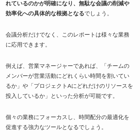
れているのかが明確になり、無駄な会議の削減や
効率化への具体的な根拠となる
でしょう。
会議分析だけでなく、このレポートは様々な業務
に応用できます。
例えば、営業マネージャーであれば、「チームの
メンバーが営業活動にどれくらい時間を割いてい
るか」や「プロジェクトAにどれだけのリソースを
投入しているか」といった分析が可能です。
個々の業務にフォーカスし、時間配分の最適化を
促進する強力なツールとなるでしょう。