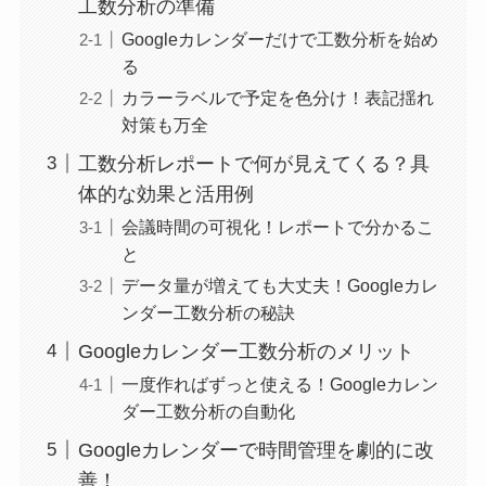
工数分析の準備
Googleカレンダーだけで工数分析を始め
る
カラーラベルで予定を色分け！表記揺れ
対策も万全
工数分析レポートで何が見えてくる？具
体的な効果と活用例
会議時間の可視化！レポートで分かるこ
と
データ量が増えても大丈夫！Googleカレ
ンダー工数分析の秘訣
Googleカレンダー工数分析のメリット
一度作ればずっと使える！Googleカレン
ダー工数分析の自動化
Googleカレンダーで時間管理を劇的に改
善！