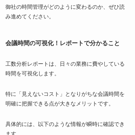
御社の時間管理がどのように変わるのか、ぜひ読
み進めてください。
会議時間の可視化！レポートで分かること
工数分析レポートは、日々の業務に費やしている
時間を可視化します。
特に「見えないコスト」となりがちな会議時間を
明確に把握できる点が大きなメリットです。
具体的には、以下のような情報が瞬時に確認でき
ます。