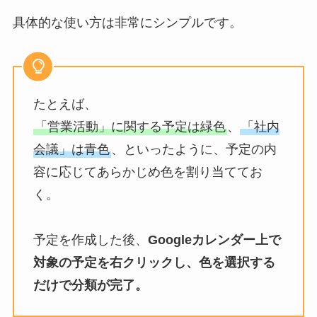
具体的な使い方は非常にシンプルです。
たとえば、
「営業活動」に関する予定は緑色
、
「社内
会議」は青色
、といったように、予定の内
容に応じてあらかじめ色を割り当ててお
く。
予定を作成した後、
Googleカレンダー上で
対象の予定を右クリックし、色を選択する
だけで分類が完了。