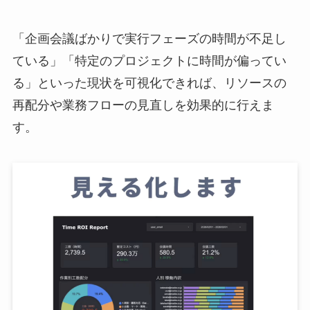
「企画会議ばかりで実行フェーズの時間が不足し
ている」「特定のプロジェクトに時間が偏ってい
る」といった現状を可視化できれば、リソースの
再配分や業務フローの見直しを効果的に行えま
す。