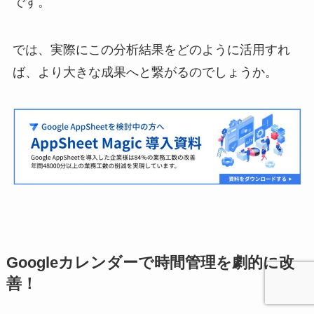
です。
では、実際にこの分析結果をどのように活用すれ
ば、より大きな成果へと繋がるのでしょうか。
Googleカレンダーで時間管理を劇的に改
善！