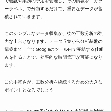
で会議や業務の予定を管理し、その情報を「カラ
ーラベル」で分類するだけで、重要なデータが蓄
積されていきます。
このシンプルなデータ収集が、後の工数分析の強
力な土台となります。データ収集から分析基盤の
構築まで、全てGoogleのツール内で完結する仕組
みを作ることで、効率的な時間管理が可能になり
ます。
この手軽さが、工数分析を継続するための大きな
ポイントとなるでしょう。