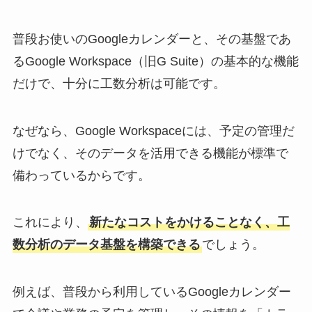
普段お使いのGoogleカレンダーと、その基盤であ
るGoogle Workspace（旧G Suite）の基本的な機能
だけで、十分に工数分析は可能です。
なぜなら、Google Workspaceには、予定の管理だ
けでなく、そのデータを活用できる機能が標準で
備わっているからです。
これにより、
新たなコストをかけることなく、工
数分析のデータ基盤を構築できる
でしょう。
例えば、普段から利用しているGoogleカレンダー