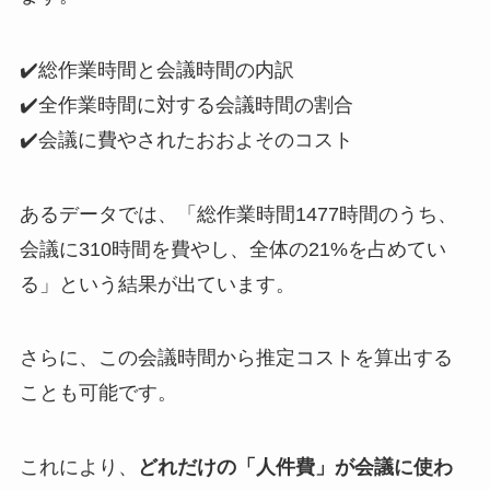
✔️総作業時間と会議時間の内訳
✔️全作業時間に対する会議時間の割合
✔️会議に費やされたおおよそのコスト
あるデータでは、「総作業時間1477時間のうち、
会議に310時間を費やし、全体の21%を占めてい
る」という結果が出ています。
さらに、この会議時間から推定コストを算出する
ことも可能です。
これにより、
どれだけの「人件費」が会議に使わ