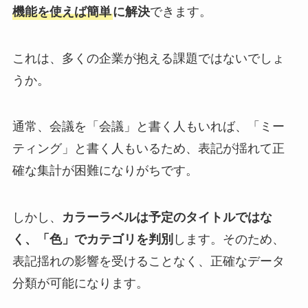
機能を使えば簡単
に解決
できます。
これは、多くの企業が抱える課題ではないでしょ
うか。
通常、会議を「会議」と書く人もいれば、「ミー
ティング」と書く人もいるため、表記が揺れて正
確な集計が困難になりがちです。
しかし、
カラーラベルは予定のタイトルではな
く、「色」でカテゴリを判別
します。そのため、
表記揺れの影響を受けることなく、正確なデータ
分類が可能になります。