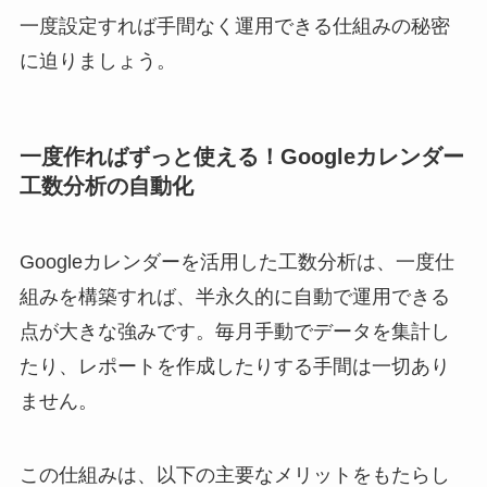
一度設定すれば手間なく運用できる仕組みの秘密
に迫りましょう。
一度作ればずっと使える！Googleカレンダー
工数分析の自動化
Googleカレンダーを活用した工数分析は、一度仕
組みを構築すれば、半永久的に自動で運用できる
点が大きな強みです。毎月手動でデータを集計し
たり、レポートを作成したりする手間は一切あり
ません。
この仕組みは、以下の主要なメリットをもたらし