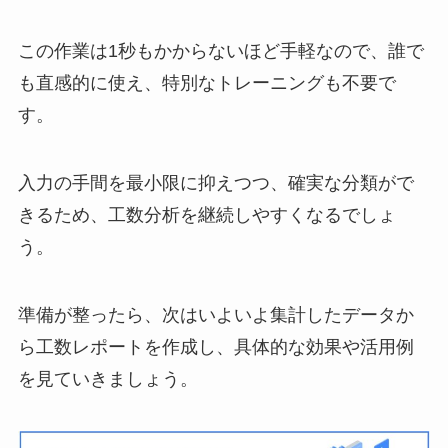
この作業は1秒もかからないほど手軽なので、誰で
も直感的に使え、特別なトレーニングも不要で
す。
入力の手間を最小限に抑えつつ、確実な分類がで
きるため、工数分析を継続しやすくなるでしょ
う。
準備が整ったら、次はいよいよ集計したデータか
ら工数レポートを作成し、具体的な効果や活用例
を見ていきましょう。