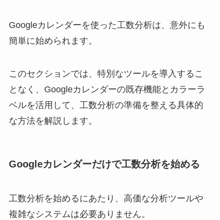
Googleカレンダーを使った工数分析は、意外にも
簡単に始められます。
このセクションでは、特別なツールを導入するこ
となく、Googleカレンダーの既存機能とカラーラ
ベルを活用して、工数分析の準備を整える具体的
な方法を解説します。
Googleカレンダーだけで工数分析を始める
工数分析を始めるにあたり、高価な分析ツールや
複雑なシステムは必要ありません。