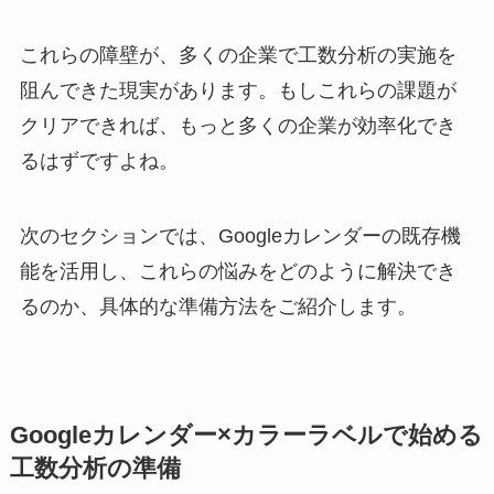
これらの障壁が、多くの企業で工数分析の実施を
阻んできた現実があります。もしこれらの課題が
クリアできれば、もっと多くの企業が効率化でき
るはずですよね。
次のセクションでは、Googleカレンダーの既存機
能を活用し、これらの悩みをどのように解決でき
るのか、具体的な準備方法をご紹介します。
Googleカレンダー×カラーラベルで始める
工数分析の準備