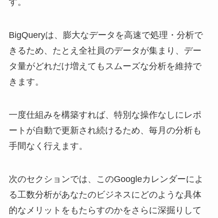
す。
BigQueryは、膨大なデータを高速で処理・分析で
きるため、たとえ全社員のデータが集まり、デー
タ量がどれだけ増えてもスムーズな分析を維持で
きます。
一度仕組みを構築すれば、特別な操作なしにレポ
ートが自動で更新され続けるため、毎月の分析も
手間なく行えます。
次のセクションでは、このGoogleカレンダーによ
る工数分析があなたのビジネスにどのような具体
的なメリットをもたらすのかをさらに深掘りして