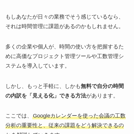
もしあなたが日々の業務でそう感じているなら、
それは時間管理に課題があるのかもしれません。
多くの企業や個人が、時間の使い方を把握するた
めに高価なプロジェクト管理ツールや工数管理シ
ステムを導入しています。
しかし、もっと手軽に、しかも
無料で自分の時間
の内訳を「見える化」できる方法
があります。
ここでは、
Googleカレンダーを使った会議の工数
分析の重要性と、従来の課題をどう解決できるの