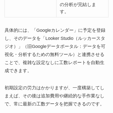
の分析が完結しま
す。
具体的には、「Googleカレンダー」に予定を登録
し、そのデータを「Looker Studio（ルッカースタ
ジオ）」（旧Googleデータポータル：データを可
視化・分析するための無料ツール）と連携させる
ことで、複雑な設定なしに工数レポートを自動生
成できます。
初期設定の労力はかかりますが、一度構築してし
まえば、その後は追加費用や継続的な手作業なし
で、常に最新の工数データを把握できるのです。