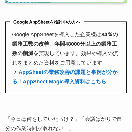
Google AppSheetを検討中の方へ
Google AppSheetを導入した企業様は
84％の
業務工数の改善
、
年間48000分以上の業務工
数の削減
を実現しています。効果や導入の流
れをまとめた資料をご用意しています。
AppSheetの業務改善の課題と事例が分か
る！AppSheet Magic導入資料はこちら
「今日は何をしていたっけ？」「会議ばかりで自
分の作業時間が取れない…」