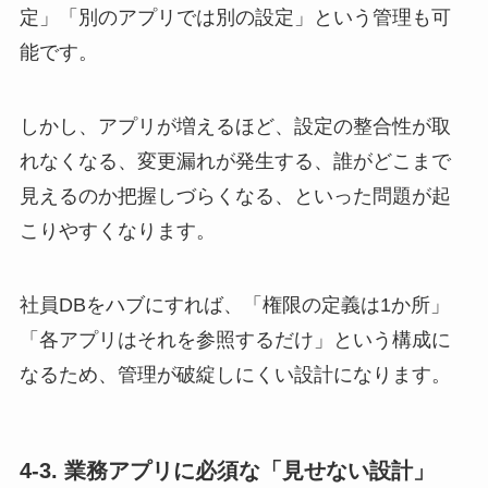
定」「別のアプリでは別の設定」という管理も可
能です。
しかし、アプリが増えるほど、設定の整合性が取
れなくなる、変更漏れが発生する、誰がどこまで
見えるのか把握しづらくなる、といった問題が起
こりやすくなります。
社員DBをハブにすれば、「権限の定義は1か所」
「各アプリはそれを参照するだけ」という構成に
なるため、管理が破綻しにくい設計になります。
4-3. 業務アプリに必須な「見せない設計」