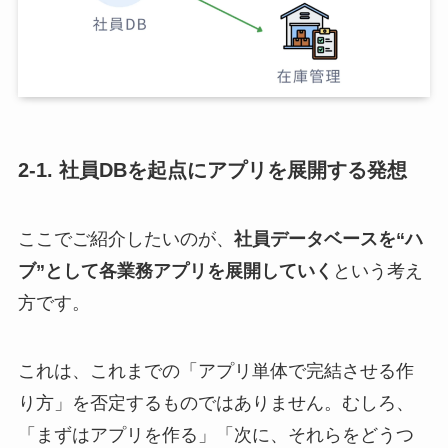
2-1. 社員DBを起点にアプリを展開する発想
ここでご紹介したいのが、
社員データベースを“ハ
ブ”として各業務アプリを展開していく
という考え
方です。
これは、これまでの「アプリ単体で完結させる作
り方」を否定するものではありません。むしろ、
「まずはアプリを作る」「次に、それらをどうつ