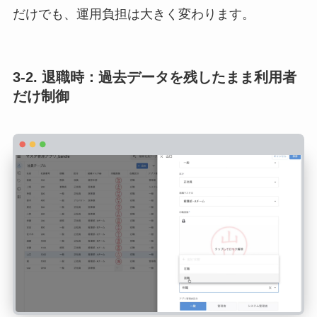
だけでも、運用負担は大きく変わります。
3-2. 退職時：過去データを残したまま利用者
だけ制御