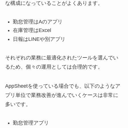
な構成になっていることがよくあります。
勤怠管理はAのアプリ
在庫管理はExcel
日報はLINEや別アプリ
それぞれの業務に最適化されたツールを選んでい
るため、個々の運用としては合理的です。
AppSheetを使っている場合でも、以下のようなア
プリ単位で業務改善が進んでいくケースは非常に
多いです。
勤怠管理アプリ