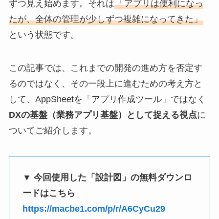
ずつ見え始めます。それは
「アプリは便利になっ
たが、全体の管理が少しずつ複雑になってきた」
という状態です。
この記事では、これまでの開発の進め方を否定す
るのではなく、その一段上に進むための考え方と
して、AppSheetを「アプリ作成ツール」ではなく
DXの基盤（業務アプリ基盤）として捉える視点
に
ついてご紹介します。
▼ 今回使用した「設計図」の無料ダウンロ
ードはこちら
https://macbe1.com/p/r/A6CyCu29