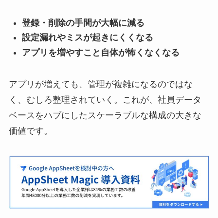
登録・削除の手間が大幅に減る
設定漏れやミスが起きにくくなる
アプリを増やすこと自体が怖くなくなる
アプリが増えても、管理が複雑になるのではな
く、むしろ整理されていく。これが、社員データ
ベースをハブにしたスケーラブルな構成の大きな
価値です。