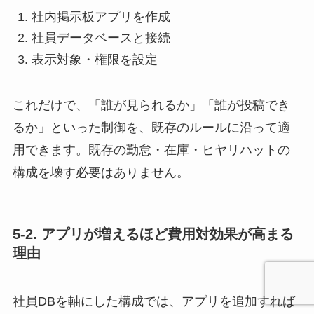
社内掲示板アプリを作成
社員データベースと接続
表示対象・権限を設定
これだけで、「誰が見られるか」「誰が投稿でき
るか」といった制御を、既存のルールに沿って適
用できます。既存の勤怠・在庫・ヒヤリハットの
構成を壊す必要はありません。
5-2. アプリが増えるほど費用対効果が高まる
理由
社員DBを軸にした構成では、アプリを追加すれば