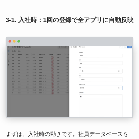
3-1. 入社時：1回の登録で全アプリに自動反映
まずは、入社時の動きです。社員データベースを