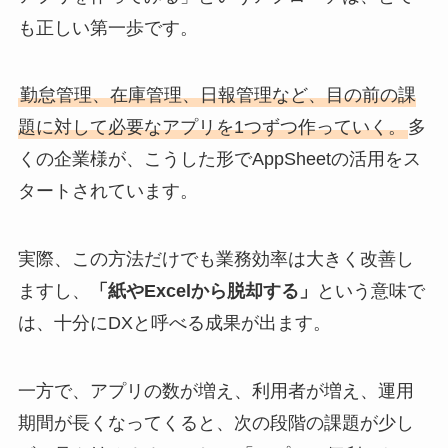
も正しい第一歩です。
勤怠管理、在庫管理、日報管理など、目の前の課
題に対して必要なアプリを1つずつ作っていく。
多
くの企業様が、こうした形でAppSheetの活用をス
タートされています。
実際、この方法だけでも業務効率は大きく改善し
ますし、
「紙やExcelから脱却する」
という意味で
は、十分にDXと呼べる成果が出ます。
一方で、アプリの数が増え、利用者が増え、運用
期間が長くなってくると、次の段階の課題が少し