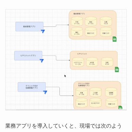
業務アプリを導入していくと、現場では次のよう