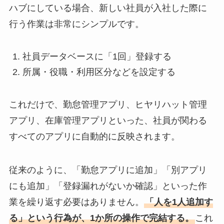
ハブにしている場合、新しい社員が入社した際に
行う作業は非常にシンプルです。
社員データベースに「1回」登録する
所属・役職・利用区分などを設定する
これだけで、勤怠管理アプリ、ヒヤリハット管理
アプリ、在庫管理アプリといった、社員が関わる
すべてのアプリに自動的に反映されます。
従来のように、「勤怠アプリに追加」「別アプリ
にも追加」「登録漏れがないか確認」といった作
業を繰り返す必要はありません。
「人を1人追加す
る」という行為が、1か所の操作で完結する。
これ