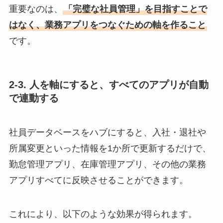
重要なのは、
「完璧な社員管理」を目指すことで
はなく、業務アプリをつなぐための軸を作ること
です。
2-3. 人を軸にすると、すべてのアプリが自動
で連動する
社員データベースをハブにすると、入社・退社や
所属変更といった情報を1か所で更新するだけで、
勤怠管理アプリ、在庫管理アプリ、その他の業務
アプリすべてに反映させることができます。
これにより、以下のような効果が得られます。