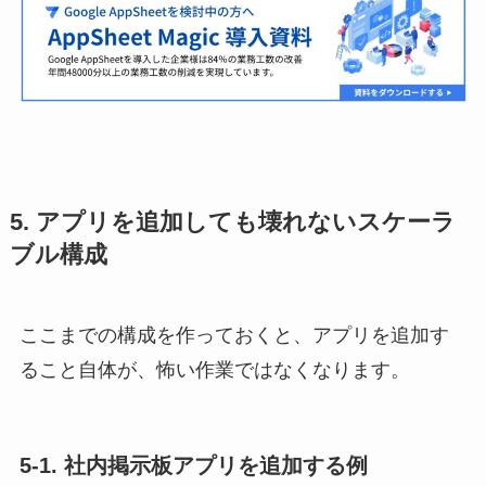
5. アプリを追加しても壊れないスケーラ
ブル構成
ここまでの構成を作っておくと、アプリを追加す
ること自体が、怖い作業ではなくなります。
5-1. 社内掲示板アプリを追加する例