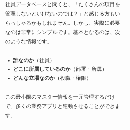
社員データベースと聞くと、「たくさんの項目を
管理しないといけないのでは？」と感じる方もい
らっしゃるかもしれません。しかし、実際に必要
なのは非常にシンプルです。基本となるのは、次
のような情報です。
誰なのか
（社員）
どこに所属しているのか
（部署・所属）
どんな立場なのか
（役職・権限）
この最小限のマスター情報を一元管理するだけ
で、多くの業務アプリと連動させることができま
す。