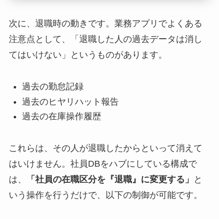
次に、退職時の動きです。業務アプリでよくある
注意点として、「退職した人の過去データは消し
てはいけない」というものがあります。
過去の勤怠記録
過去のヒヤリハット報告
過去の在庫操作履歴
これらは、その人が退職したからといって消えて
はいけません。社員DBをハブにしている構成で
は、
「社員の在職区分を『退職』に変更する」
と
いう操作を行うだけで、以下の制御が可能です。