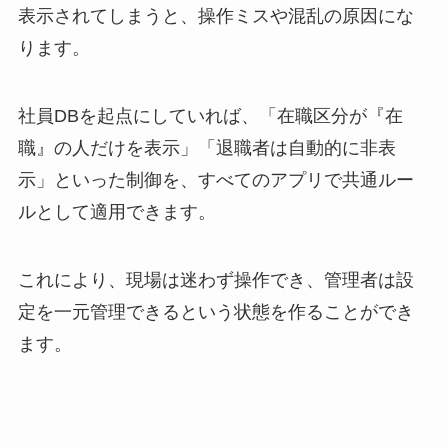
表示されてしまうと、操作ミスや混乱の原因にな
ります。
社員DBを起点にしていれば、「在職区分が『在
職』の人だけを表示」「退職者は自動的に非表
示」といった制御を、すべてのアプリで共通ルー
ルとして適用できます。
これにより、現場は迷わず操作でき、管理者は設
定を一元管理できるという状態を作ることができ
ます。