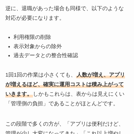
逆に、退職があった場合も同様で、以下のような
対応が必要になります。
利用権限の削除
表示対象からの除外
過去データとの整合性確認
1回1回の作業は小さくても、
人数が増え、アプリ
が増えるほど、確実に運用コストは積み上がって
いきます。
しかもこれらは、表からは見えにくい
「管理側の負担」であることがほとんどです。
この段階で多くの方が、「アプリは便利だけど、
管理が少し大変になってきた」「これ以上増やし