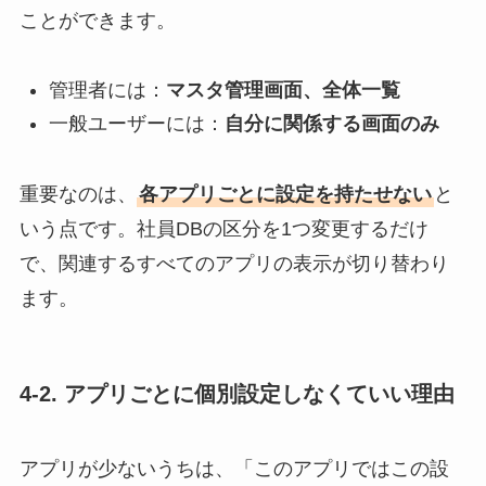
ことができます。
管理者には：
マスタ管理画面、全体一覧
一般ユーザーには：
自分に関係する画面のみ
重要なのは、
各アプリごとに設定を持たせない
と
いう点です。社員DBの区分を1つ変更するだけ
で、関連するすべてのアプリの表示が切り替わり
ます。
4-2. アプリごとに個別設定しなくていい理由
アプリが少ないうちは、「このアプリではこの設