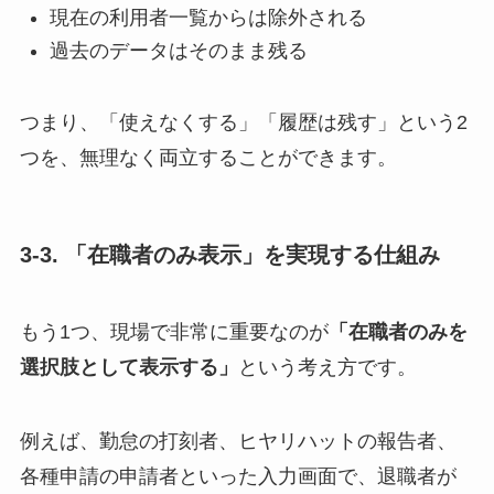
現在の利用者一覧からは除外される
過去のデータはそのまま残る
つまり、「使えなくする」「履歴は残す」という2
つを、無理なく両立することができます。
3-3. 「在職者のみ表示」を実現する仕組み
もう1つ、現場で非常に重要なのが
「在職者のみを
選択肢として表示する」
という考え方です。
例えば、勤怠の打刻者、ヒヤリハットの報告者、
各種申請の申請者といった入力画面で、退職者が