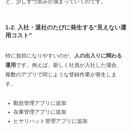
と、少しずつ歪みが溜まっていくのです。
1-2. 入社・退社のたびに発生する“見えない運
用コスト”
特に負担になりやすいのが、
人の出入りに関わる
運用
です。例えば、新しく社員が入社した場合、
複数のアプリで同じような登録作業が発生しま
す。
勤怠管理アプリに追加
在庫管理アプリに追加
ヒヤリハット管理アプリに追加