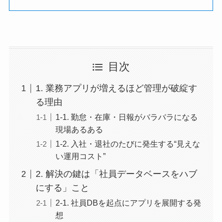
目次
1. 業務アプリが増えるほど管理が破綻す
る理由
1-1. 勤怠・在庫・日報がバラバラになる
現場あるある
1-2. 入社・退社のたびに発生する“見えな
い運用コスト”
2. 解決の鍵は「社員データベースをハブ
にする」こと
2-1. 社員DBを起点にアプリを展開する発
想