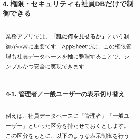
4. 権限・セキュリティも社員DBだけで制
御できる
業務アプリでは、
「誰に何を見せるか」
という制
御が非常に重要です。AppSheetでは、この権限管
理も社員データベースを軸に整理することで、シ
ンプルかつ安全に実現できます。
4-1. 管理者／一般ユーザーの表示切り替え
例えば、社員データベースに「管理者」「一般ユ
ーザー」といった区分を持たせておくとします。
この区分をもとに、以下のような表示制御を行う