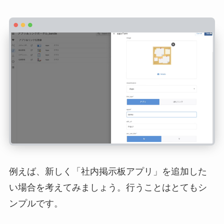
例えば、新しく「社内掲示板アプリ」を追加した
い場合を考えてみましょう。行うことはとてもシ
ンプルです。