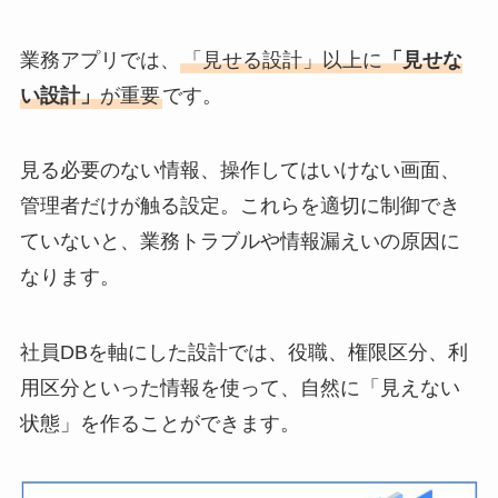
業務アプリでは、
「見せる設計」以上に
「見せな
い設計」
が重要
です。
見る必要のない情報、操作してはいけない画面、
管理者だけが触る設定。これらを適切に制御でき
ていないと、業務トラブルや情報漏えいの原因に
なります。
社員DBを軸にした設計では、役職、権限区分、利
用区分といった情報を使って、自然に「見えない
状態」を作ることができます。