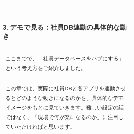
3. デモで見る：社員DB連動の具体的な動
き
ここまでで、「社員データベースをハブにする」
という考え方をご紹介しました。
この章では、実際に社員DBと各アプリを連動させ
るとどのような動きになるのかを、具体的なデモ
イメージをもとに見ていきます。難しい設定の話
ではなく、「現場で何が楽になるのか」に注目し
ていただければと思います。