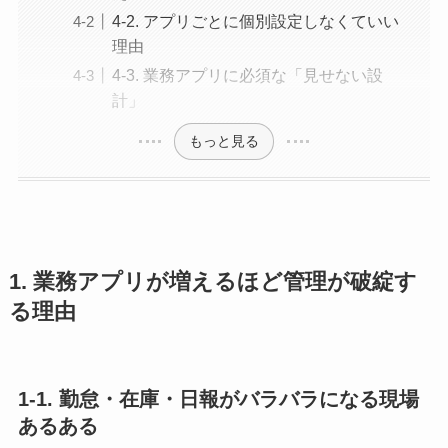
4-2. アプリごとに個別設定しなくていい
理由
4-3. 業務アプリに必須な「見せない設
計」
もっと見る
1. 業務アプリが増えるほど管理が破綻す
る理由
1-1. 勤怠・在庫・日報がバラバラになる現場
あるある