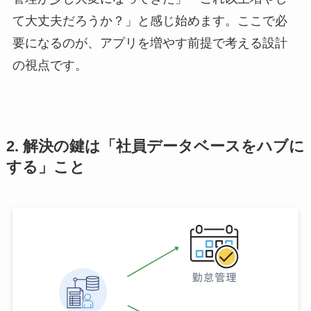
て大丈夫だろうか？」と感じ始めます。ここで必
要になるのが、アプリを増やす前提で考える設計
の視点です。
2. 解決の鍵は「社員データベースをハブに
する」こと